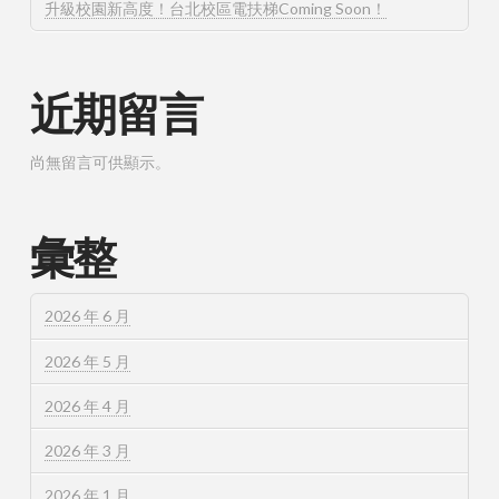
升級校園新高度！台北校區電扶梯Coming Soon！
近期留言
尚無留言可供顯示。
彙整
2026 年 6 月
2026 年 5 月
2026 年 4 月
2026 年 3 月
2026 年 1 月