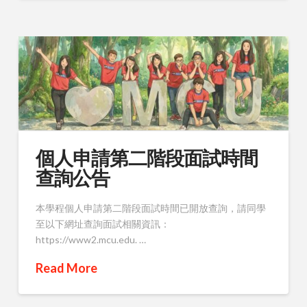
個人申請第二階段面試時間
查詢公告
本學程個人申請第二階段面試時間已開放查詢，請同學
至以下網址查詢面試相關資訊：
https://www2.mcu.edu. …
Read More