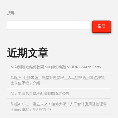
搜尋
搜尋
近期文章
AI熱潮燒進銘傳校園 600師生嗨翻 NVIDIA Watch Party
駕馭 AI 翻轉未來！銘傳管理學院「人工智慧應用暨管理學
士學位學程」介紹！
個人申請第二階段面試時間查詢公告
掌握AI核心，贏在未來！銘傳大學「人工智慧應用暨管理學
士學位學程」熱烈招生中