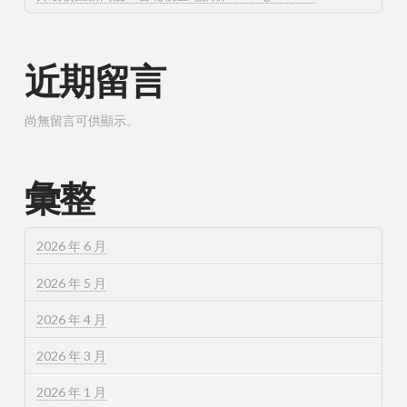
近期留言
尚無留言可供顯示。
彙整
2026 年 6 月
2026 年 5 月
2026 年 4 月
2026 年 3 月
2026 年 1 月