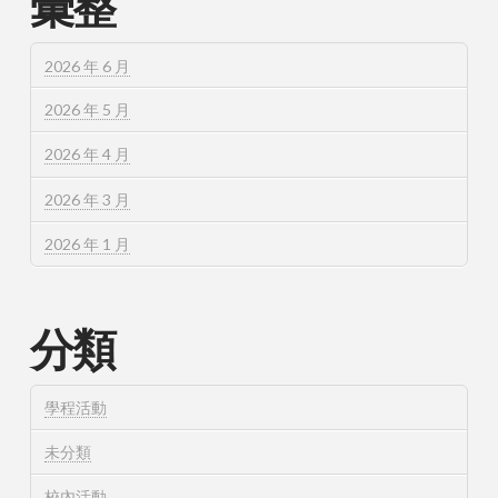
彙整
2026 年 6 月
2026 年 5 月
2026 年 4 月
2026 年 3 月
2026 年 1 月
分類
學程活動
未分類
校內活動