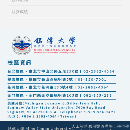
競賽成績
校區資訊
台北校區 - 臺北市中山北路五段250號 | 02-2882-4564
桃園校區 - 桃園市龜山區德明路5號 | 03-350-7001
基河校區 - 臺北市基河路130號4樓 | 02-2882-4564
金門校區 - 金門縣金沙鎮德明路105號 | 082-355-233
美國分校(Michigan Location):Gilbertson Hall,
Saginaw Valley State University, 7400 Bay Road,
Saginaw, MI 48710 U.S.A. Telephone: 1-989-964-2497
(U.S.); +886 2 2882-4564 (Taiwan)
人工智慧應用暨管理學士學位學程 Artif
銘傳大學 Ming Chuan University