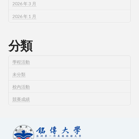
2026 年 3 月
2026 年 1 月
分類
學程活動
未分類
校內活動
競賽成績