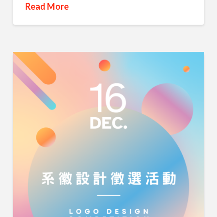
Read More