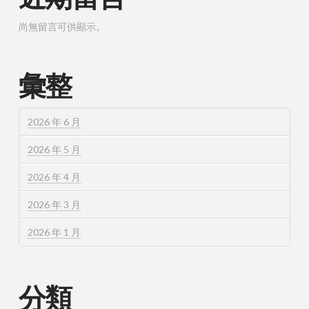
尚無留言可供顯示。
彙整
2026 年 6 月
2026 年 5 月
2026 年 4 月
2026 年 3 月
2026 年 1 月
分類