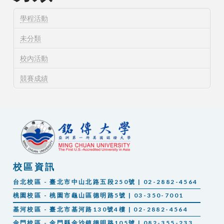
學程活動
未分類
校內活動
競賽成績
校區資訊
台北校區 - 臺北市中山北路五段250號 | 02-2882-4564
桃園校區 - 桃園市龜山區德明路5號 | 03-350-7001
基河校區 - 臺北市基河路130號4樓 | 02-2882-4564
金門校區 - 金門縣金沙鎮德明路105號 | 082-355-233