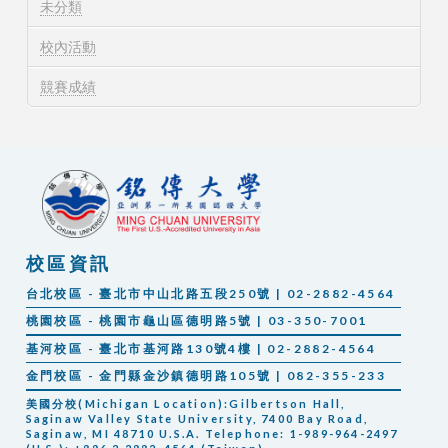
未分類
校內活動
競賽成績
校區資訊
台北校區 - 臺北市中山北路五段250號 | 02-2882-4564
桃園校區 - 桃園市龜山區德明路5號 | 03-350-7001
基河校區 - 臺北市基河路130號4樓 | 02-2882-4564
金門校區 - 金門縣金沙鎮德明路105號 | 082-355-233
美國分校(Michigan Location):Gilbertson Hall,
Saginaw Valley State University, 7400 Bay Road,
Saginaw, MI 48710 U.S.A. Telephone: 1-989-964-2497