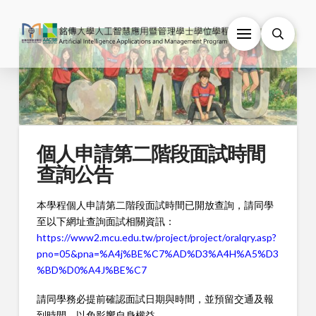
個人申請第二階段面試時間
查詢公告
本學程個人申請第二階段面試時間已開放查詢，請同學
至以下網址查詢面試相關資訊：
https://www2.mcu.edu.tw/project/project/oralqry.asp?
pno=05&pna=%A4j%BE%C7%AD%D3%A4H%A5%D3
%BD%D0%A4J%BE%C7
請同學務必提前確認面試日期與時間，並預留交通及報
到時間，以免影響自身權益。