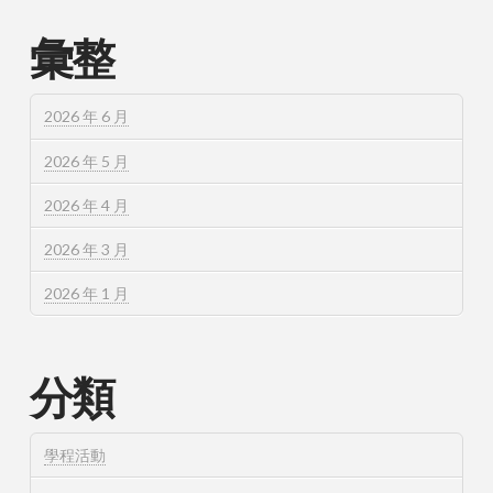
彙整
2026 年 6 月
2026 年 5 月
2026 年 4 月
2026 年 3 月
2026 年 1 月
分類
學程活動